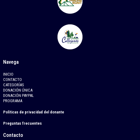
Navega
INICIO
CONTACTO
CATEGORÍAS
DONACIÓN ÚNICA
DONACIÓN PAYPAL
PROGRAMA
Políticas de privacidad del donante
Preguntas frecuentes
Contacto