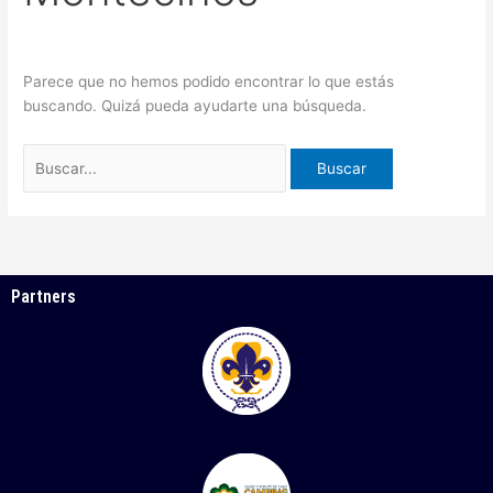
Parece que no hemos podido encontrar lo que estás
buscando. Quizá pueda ayudarte una búsqueda.
Partners