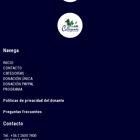
Navega
INICIO
CONTACTO
CATEGORÍAS
DONACIÓN ÚNICA
DONACIÓN PAYPAL
PROGRAMA
Políticas de privacidad del donante
Preguntas frecuentes
Contacto
Tel.: +56 2 2630 7400