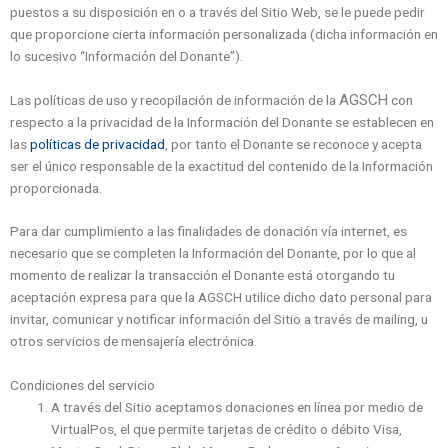
puestos a su disposición en o a través del Sitio Web, se le puede pedir
que proporcione cierta información personalizada (dicha información en
lo sucesivo “Información del Donante”).
AGSCH
Las políticas de uso y recopilación de información de la
con
respecto a la privacidad de la Información del Donante se establecen en
las
políticas de privacidad
, por tanto el Donante se reconoce y acepta
ser el único responsable de la exactitud del contenido de la Información
proporcionada.
Para dar cumplimiento a las finalidades de donación vía internet, es
necesario que se completen la Información del Donante, por lo que al
momento de realizar la transacción el Donante está otorgando tu
aceptación expresa para que la AGSCH utilice dicho dato personal para
invitar, comunicar y notificar información del Sitio a través de mailing, u
otros servicios de mensajería electrónica.
Condiciones del servicio
A través del Sitio aceptamos donaciones en línea por medio de
VirtualPos, el que permite tarjetas de crédito o débito Visa,