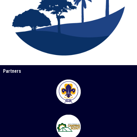
Partners