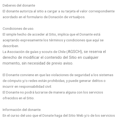
Deberes del donante
El donante autoriza al sitio a cargar a su tarjeta el valor correspondiente
acordado en el formulario de Donación de virtualpos.
Condiciones de uso.
El simple hecho de acceder al Sitio, implica que el Donante está
aceptando expresamente los términos y condiciones que aquí se
describen.
AGSCH)
, se reserva el
La Asociación de guías y scouts de Chile (
derecho de modificar el contenido del Sitio en cualquier
momento, sin necesidad de previo aviso.
El Donante conviene en que las violaciones de seguridad a los sistemas
de cómputo y/o redes están prohibidas, y puede generar delitos o
incurrir en responsabilidad civil.
El Donante no podrá lucrarse de manera alguna con los servicios
ofrecidos en el Sitio.
Información del donante.
En el curso del uso que el Donate haga del Sitio Web y/o de los servicios