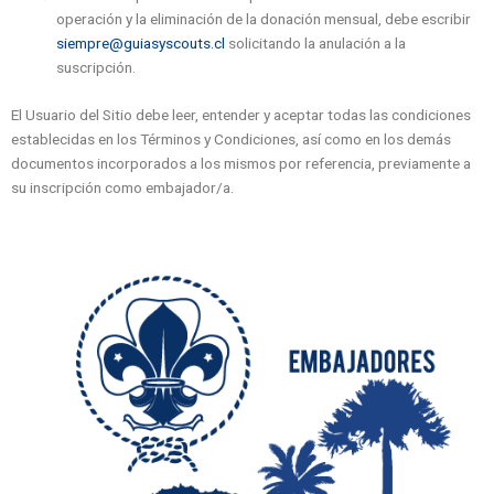
operación y la eliminación de la donación mensual, debe escribir
siempre@guiasyscouts.cl
solicitando la anulación a la
suscripción.
El Usuario del Sitio debe leer, entender y aceptar todas las condiciones
establecidas en los Términos y Condiciones, así como en los demás
documentos incorporados a los mismos por referencia, previamente a
su inscripción como embajador/a.